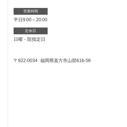
営業時間
平日9:00～20:00
定休日
日曜・院指定日
〒822-0034
福岡県直方市山部616-56