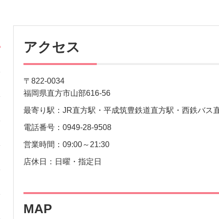
アクセス
〒822-0034
福岡県直方市山部616-56
最寄り駅：JR直方駅・平成筑豊鉄道直方駅・西鉄バス
電話番号：0949-28-9508
営業時間：09:00～21:30
店休日：日曜・指定日
MAP