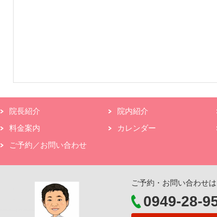
院長紹介
院内紹介
料金案内
カレンダー
ご予約／お問い合わせ
ご予約・お問い合わせは
0949-28-9