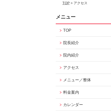
TOP
> アクセス
メニュー
TOP
院長紹介
院内紹介
アクセス
メニュー／整体
料金案内
カレンダー