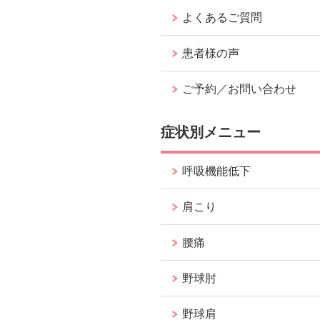
よくあるご質問
患者様の声
ご予約／お問い合わせ
症状別メニュー
呼吸機能低下
肩こり
腰痛
野球肘
野球肩