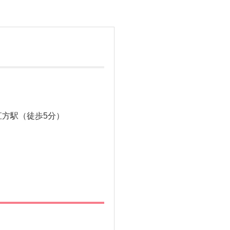
直方駅（徒歩5分）