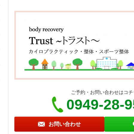
ご予約・お問い合わせはコチ
0949-28-
お問い合わせ