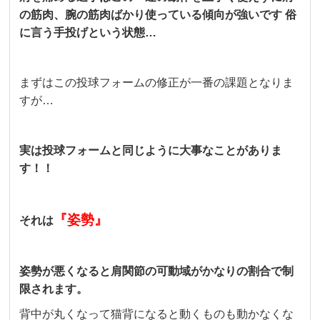
の筋肉、腕の筋肉ばかり使っている傾向が強いです
俗
に言う手投げという状態…
まずはこの投球フォームの修正が一番の課題となりま
すが…
実は投球フォームと同じように大事なことがありま
す！！
『姿勢』
それは
姿勢が悪くなると肩関節の可動域がかなりの割合で制
限されます。
背中が丸くなって猫背になると動くものも動かなくな