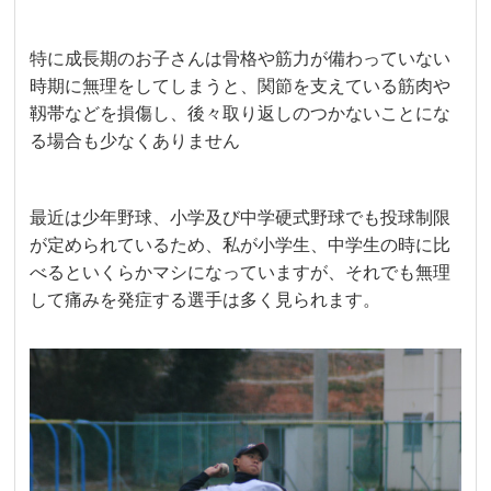
特に成長期のお子さんは骨格や筋力が備わっていない
時期に無理をしてしまうと、関節を支えている筋肉や
靱帯などを損傷し、後々取り返しのつかないことにな
る場合も少なくありません
最近は少年野球、小学及び中学硬式野球でも投球制限
が定められているため、私が小学生、中学生の時に比
べるといくらかマシになっていますが、それでも無理
して痛みを発症する選手は多く見られます。