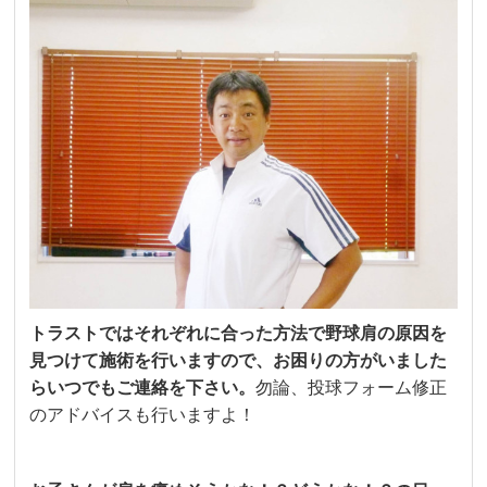
トラストではそれぞれに合った方法で野球肩の原因を
見つけて施術を行いますので、お困りの方がいました
らいつでもご連絡を下さい。
勿論、投球フォーム修正
のアドバイスも行いますよ！