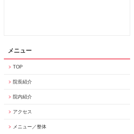
メニュー
TOP
院長紹介
院内紹介
アクセス
メニュー／整体