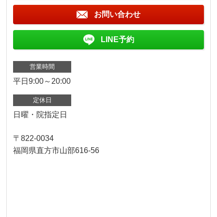
お問い合わせ
LINE予約
営業時間
平日9:00～20:00
定休日
日曜・院指定日
〒822-0034
福岡県直方市山部616-56