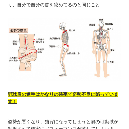
り、自分で自分の首を絞めてるのと同じこと…
野球肩の選手はかなりの確率で姿勢不良に陥っていま
す！
姿勢が悪くなり、猫背になってしまうと肩の可動域が
制限されて確実にパフォーマンスが落ちてしまいま