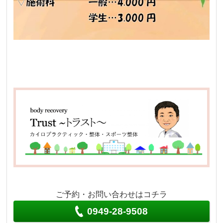
ご予約・お問い合わせはコチラ
0949-28-9508