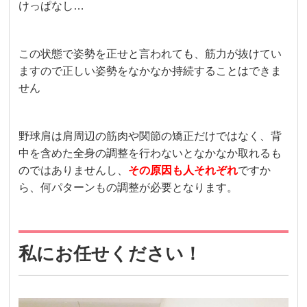
けっぱなし…
この状態で姿勢を正せと言われても、筋力が抜けてい
ますので正しい姿勢をなかなか持続することはできま
せん
野球肩は肩周辺の筋肉や関節の矯正だけではなく、背
中を含めた全身の調整を行わないとなかなか取れるも
のではありませんし、
その原因も人それぞれ
ですか
ら、何パターンもの調整が必要となります。
私にお任せください！