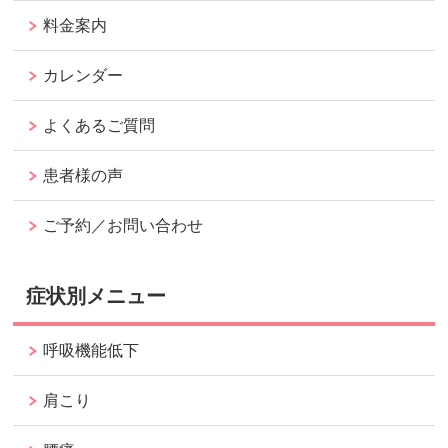
料金案内
カレンダー
よくあるご質問
患者様の声
ご予約／お問い合わせ
症状別メニュー
呼吸機能低下
肩こり